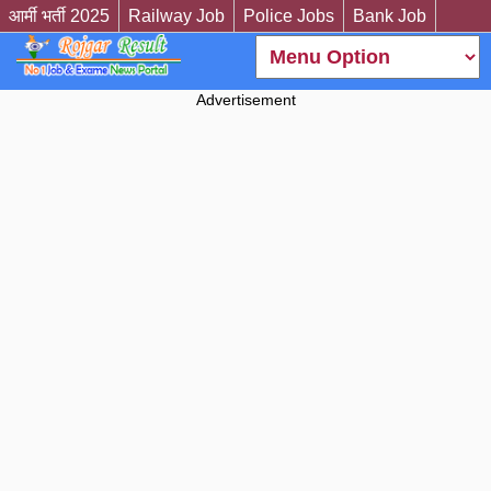
आर्मी भर्ती 2025
Railway Job
Police Jobs
Bank Job
Advertisement