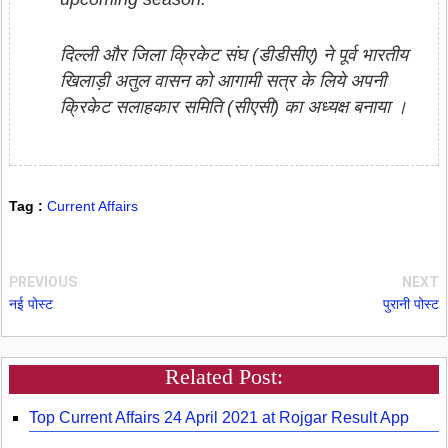
दिल्ली और जिला क्रिकेट संघ (डीडीसीए) ने पूर्व भारतीय
खिलाड़ी अतुल वासन को आगामी सत्र के लिये अपनी
क्रिकेट सलाहकार समिति (सीएसी) का अध्यक्ष बनाया ।
Tag :
Current Affairs
PREVIOUS
NEXT
नई पोस्ट
पुरानी पोस्ट
Related Post:
Top Current Affairs 24 April 2021 at Rojgar Result App