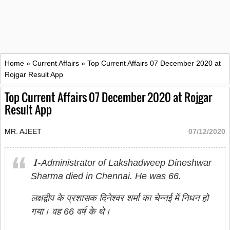
Home
»
Current Affairs
»
Top Current Affairs 07 December 2020 at
Rojgar Result App
Top Current Affairs 07 December 2020 at Rojgar
Result App
MR. AJEET
07/12/2020
1-
Administrator of Lakshadweep Dineshwar
Sharma died in Chennai. He was 66.
लक्षद्वीप के प्रशासक दिनेश्वर शर्मा का चेन्नई में निधन हो
गया। वह 66 वर्ष के थे।