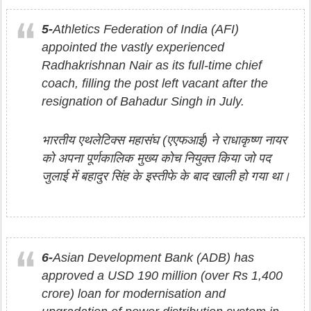
5-
Athletics Federation of India (AFI)
appointed the vastly experienced
Radhakrishnan Nair as its full-time chief
coach, filling the post left vacant after the
resignation of Bahadur Singh in July.
भारतीय एथलेटिक्स महासंघ (एएफआई) ने राधाकृष्ण नायर
को अपना पूर्णकालिक मुख्य कोच नियुक्त किया जो पद
जुलाई में बहादुर सिंह के इस्तीफे के बाद खाली हो गया था।
6-
Asian Development Bank (ADB) has
approved a USD 190 million (over Rs 1,400
crore) loan for modernisation and