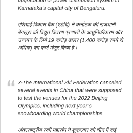
upgradation of power distribution system in
Karnataka’s capital city of Bengaluru.
एशियाई विकास बैंक (एडीबी) ने कर्नाटक की राजधानी
बेंगलूरू की विद्युत वितरण प्रणाली के आधुनिकीकरण और
उन्नयन के लिये 19 करोड़ डालर (1,400 करोड़ रुपये से
अधिक) का कर्ज मंजूर किया है।
7-
The International Ski Federation canceled
several events in China that were supposed
to test the venues for the 2022 Beijing
Olympics, including next year”s
snowboarding world championships.
अंतरराष्ट्रीय स्की महासंघ ने शुक्रवार को चीन में कई