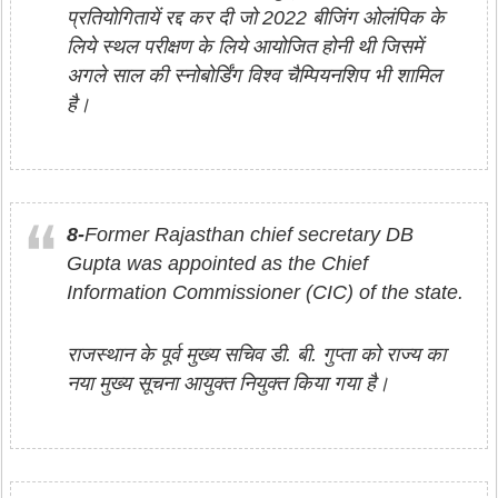
प्रतियोगितायें रद्द कर दी जो 2022 बीजिंग ओलंपिक के
लिये स्थल परीक्षण के लिये आयोजित होनी थी जिसमें
अगले साल की स्नोबोर्डिंग विश्व चैम्पियनशिप भी शामिल
है।
8-
Former Rajasthan chief secretary DB
Gupta was appointed as the Chief
Information Commissioner (CIC) of the state.
राजस्थान के पूर्व मुख्य सचिव डी. बी. गुप्ता को राज्य का
नया मुख्य सूचना आयुक्त नियुक्त किया गया है।