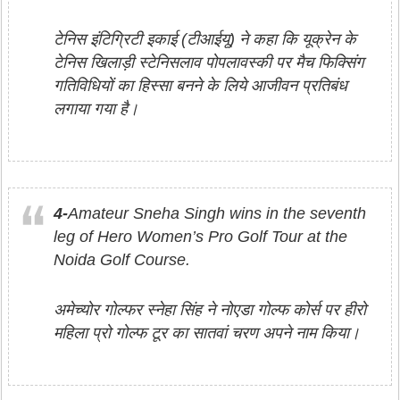
टेनिस इंटिग्रिटी इकाई (टीआईयू) ने कहा कि यूक्रेन के
टेनिस खिलाड़ी स्टेनिसलाव पोपलावस्की पर मैच फिक्सिंग
गतिविधियों का हिस्सा बनने के लिये आजीवन प्रतिबंध
लगाया गया है।
4-
Amateur Sneha Singh wins in the seventh
leg of Hero Women’s Pro Golf Tour at the
Noida Golf Course.
अमेच्योर गोल्फर स्नेहा सिंह ने नोएडा गोल्फ कोर्स पर हीरो
महिला प्रो गोल्फ टूर का सातवां चरण अपने नाम किया।