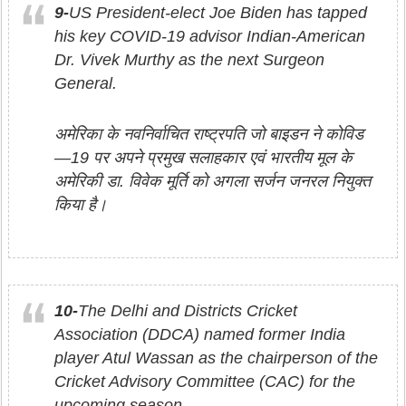
9-
US President-elect Joe Biden has tapped
his key COVID-19 advisor Indian-American
Dr. Vivek Murthy as the next Surgeon
General.
अमेरिका के नवनिर्वाचित राष्ट्रपति जो बाइडन ने कोविड
—19 पर अपने प्रमुख सलाहकार एवं भारतीय मूल के
अमेरिकी डा. विवेक मूर्ति को अगला सर्जन जनरल नियुक्त
किया है।
10-
The Delhi and Districts Cricket
Association (DDCA) named former India
player Atul Wassan as the chairperson of the
Cricket Advisory Committee (CAC) for the
upcoming season.