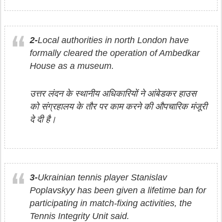
2-
Local authorities in north London have
formally cleared the operation of Ambedkar
House as a museum.
उत्तर लंदन के स्थानीय अधिकारियों ने आंबेडकर हाउस
को संग्रहालय के तौर पर काम करने की औपचारिक मंजूरी
दे दी है।
3-
Ukrainian tennis player Stanislav
Poplavskyy has been given a lifetime ban for
participating in match-fixing activities, the
Tennis Integrity Unit said.