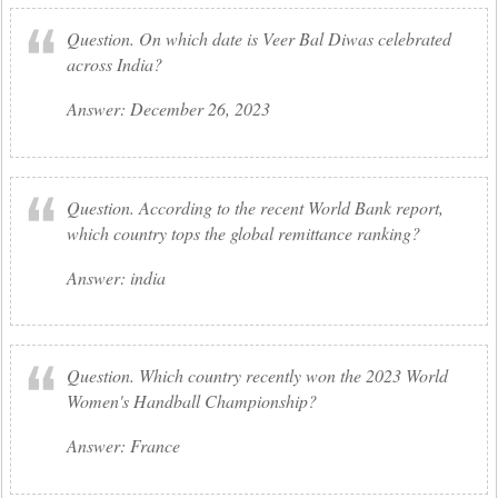
Question. On which date is Veer Bal Diwas celebrated
across India?
Answer: December 26, 2023
Question. According to the recent World Bank report,
which country tops the global remittance ranking?
Answer: india
Question. Which country recently won the 2023 World
Women's Handball Championship?
Answer: France