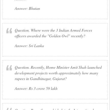
Answer: Bhutan
Question. Where were the 3 Indian Armed Forces
officers awarded the "Golden Owl" recently?
Answer: Sri Lanka
Question. Recently, Home Minister Amit Shah launched
development projects worth approximately how many
rupees in Gandhinagar, Gujarat?
Answer: Rs 3 crore 59 lakh