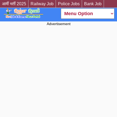
आर्मी भर्ती 2025
Railway Job
Police Jobs
Bank Job
Advertisement