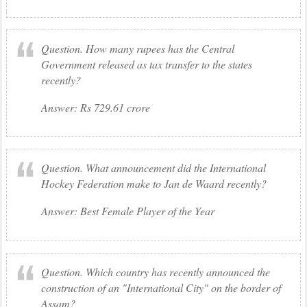
Question. How many rupees has the Central
Government released as tax transfer to the states
recently?
Answer: Rs 729.61 crore
Question. What announcement did the International
Hockey Federation make to Jan de Waard recently?
Answer: Best Female Player of the Year
Question. Which country has recently announced the
construction of an "International City" on the border of
Assam?