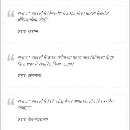
सवाल। हाल ही में किस देश ने 2023 विश्व महिला हैंडबॉल
चैम्पियनशिप जीती?
उत्तर: फ्रांस
सवाल। हाल ही में उत्तर प्रदेश का पहला बाल चिकित्सा केंद्र
किस शहर में स्थापित किया जाएगा?
उत्तर: लखनऊ
सवाल। हाल ही में 117 स्टेशनों पर आपातकालीन स्विच कौन
लगाएगा?
उत्तर: रेल मंत्रालय