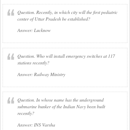
Question. Recently, in which city will the first pediatric
center of Uttar Pradesh be established?
Answer: Lucknow
Question. Who will install emergency switches at 117
stations recently?
Answer: Railway Ministry
Question. In whose name has the underground
submarine bunker of the Indian Navy been built
recently?
Answer: INS Varsha