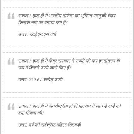
सवाल। हाल ही में भारतीय नौसेना का भूमिगत पनडुब्बी बंकर
किसके नाम पर बनाया गया है?
उत्तर : आई.एन.एस.वर्षा
सवाल। हाल ही में केंद्र सरकार ने राज्यों को कर हस्तांतरण के
रूप में कितने रुपये जारी किए हैं?
उत्तर: 729.61 करोड़ रुपये
सवाल। हाल ही में अंतर्राष्ट्रीय हॉकी महासंघ ने जान डे वार्ड को
क्या घोषणा की?
उत्तर: वर्ष की सर्वश्रेष्ठ महिला खिलाड़ी