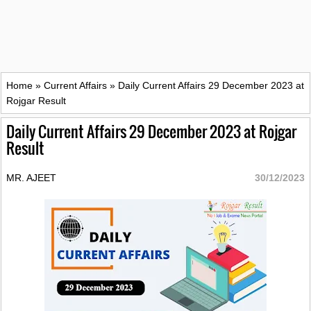
Home
»
Current Affairs
»
Daily Current Affairs 29 December 2023 at
Rojgar Result
Daily Current Affairs 29 December 2023 at Rojgar
Result
MR. AJEET
30/12/2023