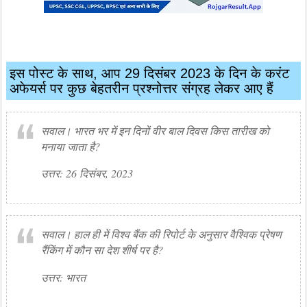
इस पोस्ट के साथ, आप 29 दिसंबर 2023 के दिन के करंट
अफेयर्स पर कुछ बेहतरीन प्रश्नोत्तर संग्रह लेकर आए हैं
सवाल। भारत भर में इन दिनों वीर बाल दिवस किस तारीख को
मनाया जाता है?
उत्तर: 26 दिसंबर, 2023
सवाल। हाल ही में विश्व बैंक की रिपोर्ट के अनुसार वैश्विक प्रेषण
रैंकिंग में कौन सा देश शीर्ष पर है?
उत्तर: भारत