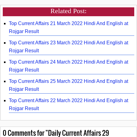
Related Post:
Top Current Affairs 21 March 2022 Hindi And English at
Rojgar Result
Top Current Affairs 23 March 2022 Hindi And English at
Rojgar Result
Top Current Affairs 24 March 2022 Hindi And English at
Rojgar Result
Top Current Affairs 25 March 2022 Hindi And English at
Rojgar Result
Top Current Affairs 22 March 2022 Hindi And English at
Rojgar Result
0
Comments for "Daily Current Affairs 29