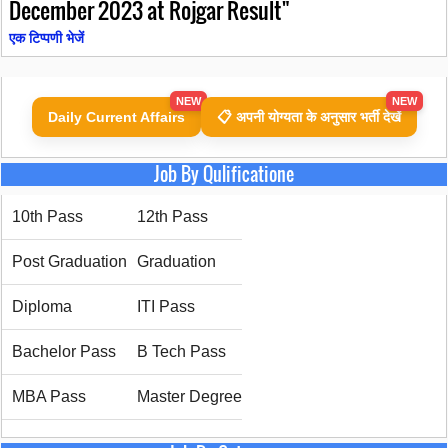
December 2023 at Rojgar Result"
एक टिप्पणी भेजें
NEW
NEW
Daily Current Affairs
📋 अपनी योग्यता के अनुसार भर्ती देखें
Job By Qulificatione
10th Pass
12th Pass
Post Graduation
Graduation
Diploma
ITI Pass
Bachelor Pass
B Tech Pass
MBA Pass
Master Degree