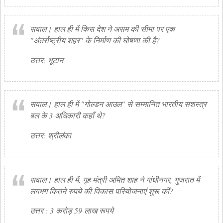
सवाल। हाल ही में किस देश ने असम की सीमा पर एक
"अंतर्राष्ट्रीय शहर" के निर्माण की घोषणा की है?
उत्तर: भूटान
सवाल। हाल ही में "गोल्डन आउल" से सम्मानित भारतीय सशस्त्र
बल के 3 अधिकारी कहाँ थे?
उत्तर: श्रीलंका
सवाल। हाल ही में, गृह मंत्री अमित शाह ने गांधीनगर, गुजरात में
लगभग कितने रुपये की विकास परियोजनाएं शुरू कीं?
उत्तर : 3 करोड़ 59 लाख रूपये