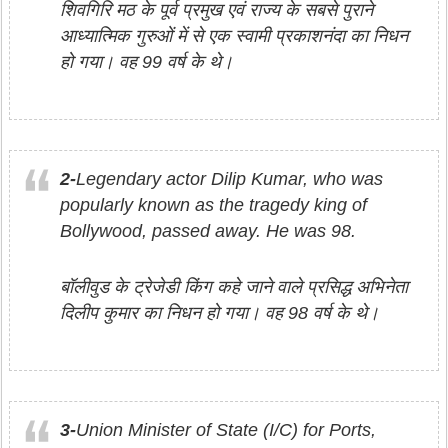
शिवगिरि मठ के पूर्व प्रमुख एवं राज्य के सबसे पुराने
आध्यात्मिक गुरुओं में से एक स्वामी प्रकाशनंदा का निधन
हो गया। वह 99 वर्ष के थे।
2-
Legendary actor Dilip Kumar, who was
popularly known as the tragedy king of
Bollywood, passed away. He was 98.
बॉलीवुड के ट्रेजेडी किंग कहे जाने वाले प्रसिद्ध अभिनेता
दिलीप कुमार का निधन हो गया। वह 98 वर्ष के थे।
3-
Union Minister of State (I/C) for Ports,