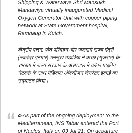
Shipping & Waterways Shri Mansukh
Mandaviya virtually inaugurated Medical
Oxygen Generator Unit with copper piping
network at State Government hospital,
Rambaug in Kutch.
केंद्रीय पत्तन, पोत परिवहन और जलमार्ग राज्य मंत्री
(स्वतंत्र प्रभार) मनसुख मंडाविया ने कच्छ (गुजरात) के
रामबाग में राज्य सरकार के अस्पताल में कॉपर पाइपिंग
नेटवर्क के साथ मेडिकल ऑक्सीजन जेनरेटर इकाई का
उद्घाटन किया।
4-
As part of the ongoing deployment to the
Mediterranean, INS Tabar entered the Port
of Naples, Italy on 03 Jul 21. On departure