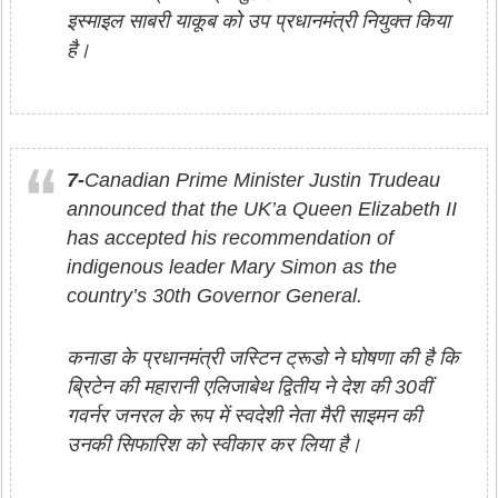
इस्माइल साबरी याकूब को उप प्रधानमंत्री नियुक्त किया
है।
7-
Canadian Prime Minister Justin Trudeau
announced that the UK’a Queen Elizabeth II
has accepted his recommendation of
indigenous leader Mary Simon as the
country’s 30th Governor General.
कनाडा के प्रधानमंत्री जस्टिन ट्रूडो ने घोषणा की है कि
ब्रिटेन की महारानी एलिजाबेथ द्वितीय ने देश की 30वीं
गवर्नर जनरल के रूप में स्वदेशी नेता मैरी साइमन की
उनकी सिफारिश को स्वीकार कर लिया है।