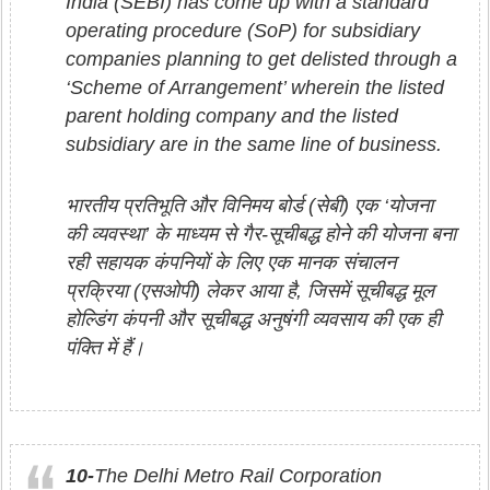
India (SEBI) has come up with a standard
operating procedure (SoP) for subsidiary
companies planning to get delisted through a
‘Scheme of Arrangement’ wherein the listed
parent holding company and the listed
subsidiary are in the same line of business.
भारतीय प्रतिभूति और विनिमय बोर्ड (सेबी) एक ‘योजना
की व्यवस्था’ के माध्यम से गैर-सूचीबद्ध होने की योजना बना
रही सहायक कंपनियों के लिए एक मानक संचालन
प्रक्रिया (एसओपी) लेकर आया है, जिसमें सूचीबद्ध मूल
होल्डिंग कंपनी और सूचीबद्ध अनुषंगी व्यवसाय की एक ही
पंक्ति में हैं।
10-
The Delhi Metro Rail Corporation