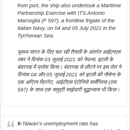
from port, the ship also undertook a Maritime
Partnership Exercise with ITS Antonio
Marceglia (F 597), a frontline frigate of the
Italian Navy, on 04 and 05 July 2021 in the
Tyrrhenian Sea.
भूमध्य सागर के लिए चल रही तैनाती के अंतर्गत आईएनएस
तबर ने दिनांक 03 जुलाई 2021 को नेपल्स, इटली के
बंदरगाह में प्रवेश किया। बंदरगाह से लौटने पर इस पोत ने
दिनांक 04 और 05 जुलाई 2021 को इटली की नौसेना के
एक अग्रिम फ्रिगेट, आईटीएस एंटोनियो मार्सेग्लिया (एफ
597) के साथ एक समुद्री साझेदारी युद्धाभ्यास भी किया।
5-
Taiwan’s unemployment rate has