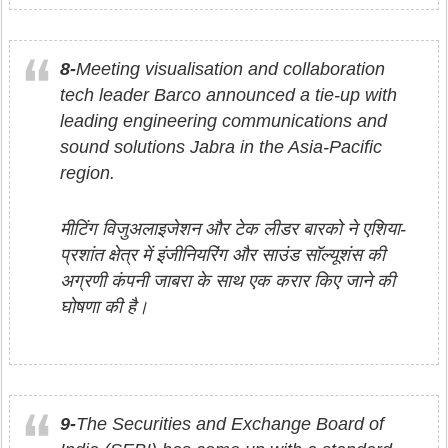
8-
Meeting visualisation and collaboration
tech leader Barco announced a tie-up with
leading engineering communications and
sound solutions Jabra in the Asia-Pacific
region.
मीटिंग विजुअलाइजेशन और टेक लीडर बारको ने एशिया-
प्रशांत क्षेत्र में इंजीनियरिंग और साउंड सॉल्यूशंस की
अग्रणी कंपनी जाबरा के साथ एक करार किए जाने की
घोषणा की है।
9-
The Securities and Exchange Board of