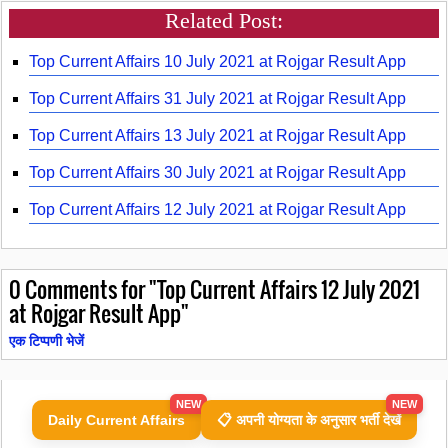
Related Post:
Top Current Affairs 10 July 2021 at Rojgar Result App
Top Current Affairs 31 July 2021 at Rojgar Result App
Top Current Affairs 13 July 2021 at Rojgar Result App
Top Current Affairs 30 July 2021 at Rojgar Result App
Top Current Affairs 12 July 2021 at Rojgar Result App
0
Comments for "Top Current Affairs 12 July 2021
at Rojgar Result App"
एक टिप्पणी भेजें
NEW
NEW
Daily Current Affairs
📋 अपनी योग्यता के अनुसार भर्ती देखें