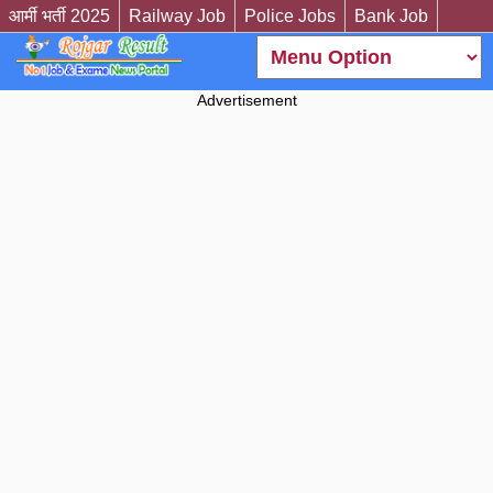
आर्मी भर्ती 2025
Railway Job
Police Jobs
Bank Job
Advertisement