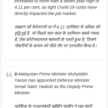
increased to more than a seven year high of
4.11 per cent, as tight Covid-19 curbs have
directly impacted the job market.
ताइवान की बेरोजगारी दर में 4.11 प्रतिशत से अधिक की
वृद्धि हुई है, जो पिछले सात साल के दरमियान सबसे ज्यादा
है, ऐसा कोरोनावायरस महामारी के चलते हुआ है, जिसने
नौकरियों के बाजार को सीधे तौर पर प्रभावित किया है।
6-
Malaysian Prime Minister Muhyiddin
Yassin has appointed Defence Minister
Ismail Sabri Yaakob as the Deputy Prime
Minister.
मलेशिया के प्रधानमंत्री मुहीद्दीन यासीन ने रक्षा मंत्री