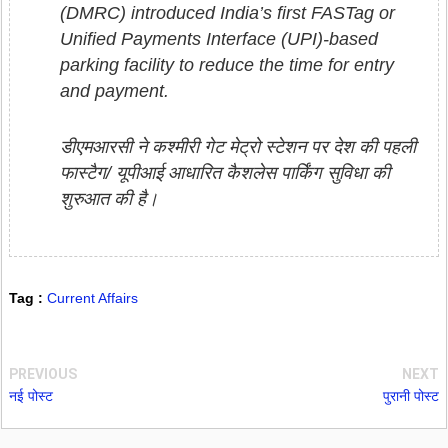
(DMRC) introduced India’s first FASTag or
Unified Payments Interface (UPI)-based
parking facility to reduce the time for entry
and payment.
डीएमआरसी ने कश्मीरी गेट मेट्रो स्टेशन पर देश की पहली
फास्टैग/ यूपीआई आधारित कैशलेस पार्किंग सुविधा की
शुरुआत की है।
Tag :
Current Affairs
PREVIOUS
NEXT
नई पोस्ट
पुरानी पोस्ट