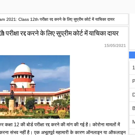
21: Class 12th परीक्षा रद्द करने के लिए सुप्रीम कोर्ट में याचिका दायर
ीक्षा रद्द करने के लिए सुप्रीम कोर्ट में याचिका दायर
15/05/2021
1
P
D
B
 कक्षा 12 की बोर्ड परीक्षा रद्द करने की मांग की गई है। कोरोना मामलों में
जित करना संभव नहीं है। एक अभूतपूर्व महामारी के कारण ऑनलाइन या ऑफलाइन