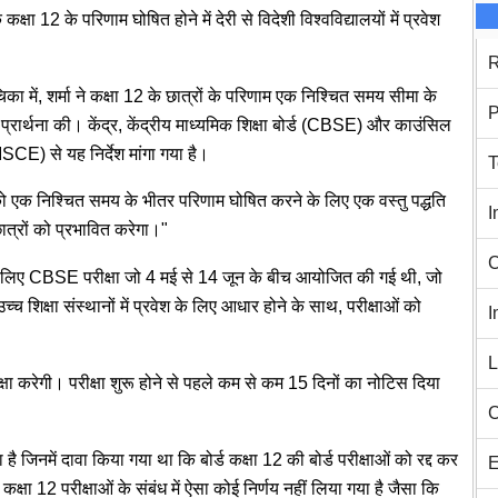
कक्षा 12 के परिणाम घोषित होने में देरी से विदेशी विश्वविद्यालयों में प्रवेश
R
ा में, शर्मा ने कक्षा 12 के छात्रों के परिणाम एक निश्चित समय सीमा के
P
 प्रार्थना की। केंद्र, केंद्रीय माध्यमिक शिक्षा बोर्ड (CBSE) और काउंसिल
SCE) से यह निर्देश मांगा गया है।
T
क निश्चित समय के भीतर परिणाम घोषित करने के लिए एक वस्तु पद्धति
I
्रों को प्रभावित करेगा।"
C
2 के लिए CBSE परीक्षा जो 4 मई से 14 जून के बीच आयोजित की गई थी, जो
 शिक्षा संस्थानों में प्रवेश के लिए आधार होने के साथ, परीक्षाओं को
I
L
 करेगी। परीक्षा शुरू होने से पहले कम से कम 15 दिनों का नोटिस दिया
C
ै जिनमें दावा किया गया था कि बोर्ड कक्षा 12 की बोर्ड परीक्षाओं को रद्द कर
E
्षा 12 परीक्षाओं के संबंध में ऐसा कोई निर्णय नहीं लिया गया है जैसा कि