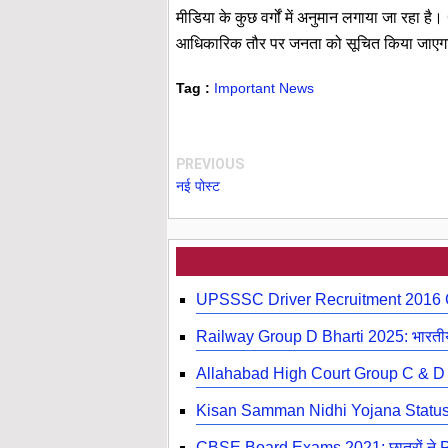
मीडिया के कुछ वर्गों में अनुमान लगाया जा रहा ह
आधिकारिक तौर पर जनता को सूचित किया जाएग
Tag :
Important News
PREVIOUS
नई पोस्ट
UPSSSC Driver Recruitment 2016 C
Railway Group D Bharti 2025: भारतीय र
Allahabad High Court Group C & D
Kisan Samman Nidhi Yojana Statu
CBSE Board Exams 2021: छात्रों ने PM स