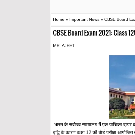
Home
»
Important News
»
CBSE Board Exam 20
CBSE Board Exam 2021: Class 12th पर
MR. AJEET
भारत के सर्वोच्च न्यायालय में एक याचिका दायर कर
वृद्धि के कारण कक्षा 12 की बोर्ड परीक्षा आयो