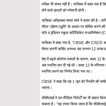
परीक्षा भी संभव नहीं है। याचिका में कहा गया है कि 
लेने वाले छात्रों को परेशानी होगी।
याचिका अधिवक्ता ममता शर्मा ने दायर की है। याचिक
भीतर 'उद्देश्य पद्धति' के आधार पर घोषित करने की
फॉर द इंडियन स्कूल सर्टिफिकेट एग्जामिनेशन (CI
याचिका में कहा गया है, "CBSE और CISCE को ए
तैयार करनी चाहिए अन्यथा यह लगभग 12 लाख छात
देश में बढ़ते कोरोना मामलों के कारण, कक्षा 1
अब स्थगित कर दी गई थी। कक्षा 12 के परिणाम उच्च
स्थगित करने का निर्णय लिया गया था।
CBSE ने कहा कि वह 1 जून को स्थिति की समीक्षा
जाएगा।
सीबीएसई ने उन मीडिया रिपोर्टों का भी खंडन किया ह
सकता है। “यह स्पष्ट किया जाता है कि सीबीएसई कक