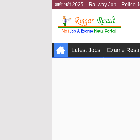
आर्मी भर्ती 2025
Railway Job
Police 
Latest Jobs
Exame Resul